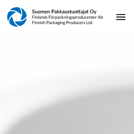
AVAA VALI