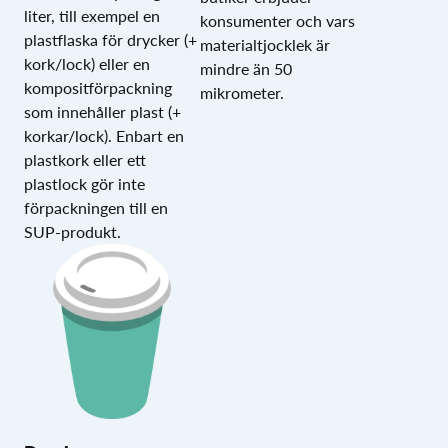
liter, till exempel en
konsumenter och vars
plastflaska för drycker (+
materialtjocklek är
kork/lock) eller en
mindre än 50
kompositförpackning
mikrometer.
som innehåller plast (+
korkar/lock). Enbart en
plastkork eller ett
plastlock gör inte
förpackningen till en
SUP-produkt.