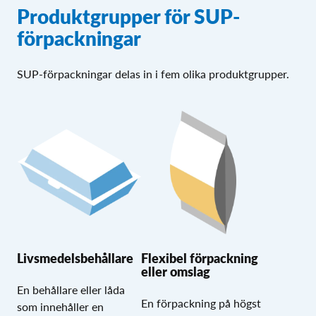
Produktgrupper för SUP-
förpackningar
SUP-förpackningar delas in i fem olika produktgrupper.
Livsmedelsbehållare
Flexibel förpackning
eller omslag
En behållare eller låda
En förpackning på högst
som innehåller en