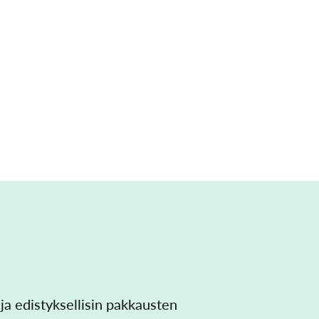
 edistyksellisin pakkausten