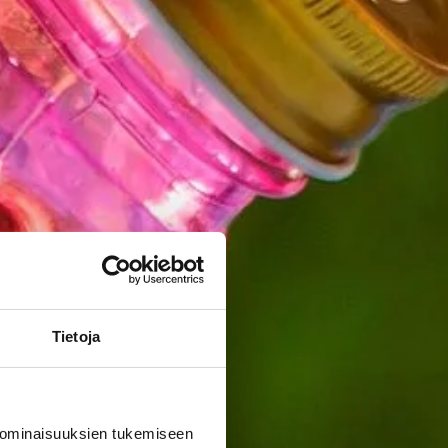
Tietoja
 ominaisuuksien tukemiseen