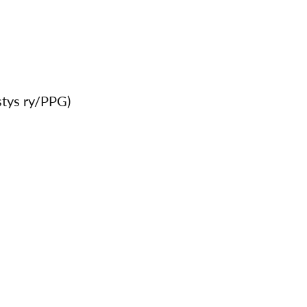
stys ry/PPG)