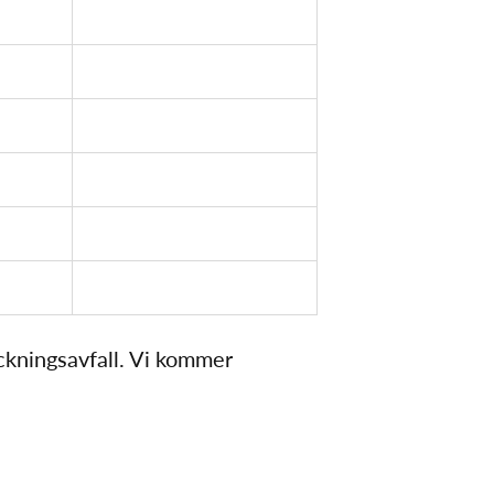
ckningsavfall. Vi kommer